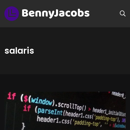
salaris