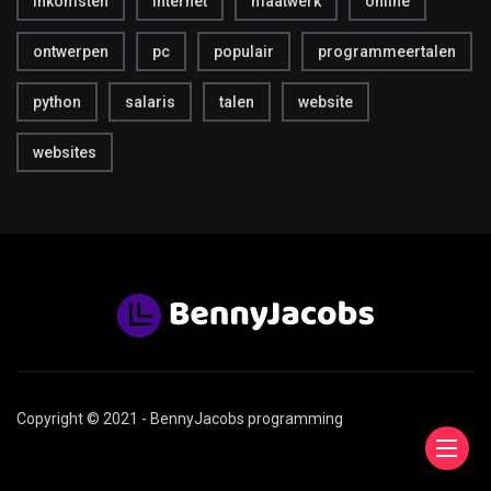
inkomsten
internet
maatwerk
online
ontwerpen
pc
populair
programmeertalen
python
salaris
talen
website
websites
Copyright © 2021 - BennyJacobs programming