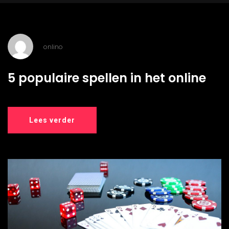
onlino
n
5 populaire spellen in het online
W
b
Lees verder