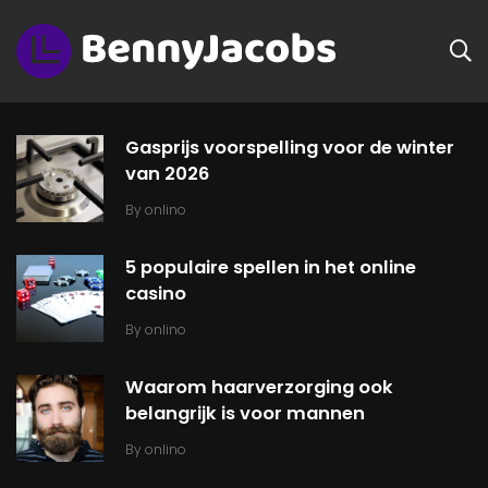
Gasprijs voorspelling voor de winter
van 2026
By
onlino
5 populaire spellen in het online
casino
By
onlino
Waarom haarverzorging ook
belangrijk is voor mannen
By
onlino