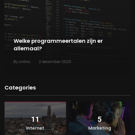
Welke programmeertalen zijn er
allemaal?
.
By
onlino
2 december 2020
Categories
11
5
Internet
Marketing