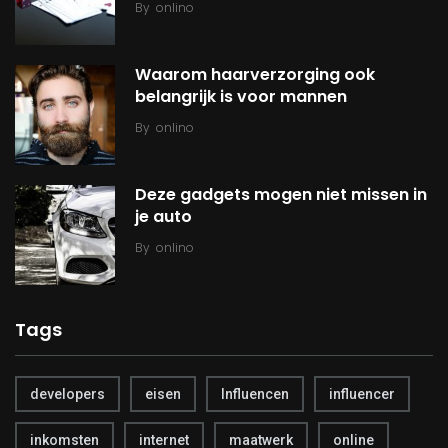
By
onlino
Waarom haarverzorging ook
belangrijk is voor mannen
By
onlino
Deze gadgets mogen niet missen in
je auto
By
onlino
Tags
developers
eisen
Influencen
influencer
inkomsten
internet
maatwerk
online