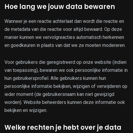
Hoe lang we jouw data bewaren
Wanneer je een reactie achterlaat dan wordt die reactie en
de metadata van die reactie voor altijd bewaard. Op deze
manier kunnen we vervolgreacties automatisch herkennen
en goedkeuren in plaats van dat we ze moeten modereren.
Voor gebruikers die geregistreerd op onze website (indien
van toepassing), bewaren we ook persoonlijke informatie in
hun gebruikersprofiel. Alle gebruikers kunnen hun
persoonlijke informatie bekijken, wijzigen of verwijderen op
ieder moment (de gebruikersnaam kan niet gewijzigd
worden). Website beheerders kunnen deze informatie ook
bekijken en wijzigen.
Welke rechten je hebt over je data