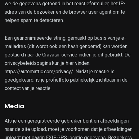
we de gegevens getoond in het reactieformulier, het IP-
adres van de bezoeker en de browser user agent om te
helpen spam te detecteren.
Een geanonimiseerde string, gemaakt op basis van je e-
mailadres (dit wordt ook een hash genoemd) kan worden
gestuurd naar de Gravatar service indien je dit gebruikt. De
privacybeleidspagina kun je hier vinden:
https://automattic.com/privacy/. Nadat je reactie is
goedgekeurd, is je profielfoto publiekelijk zichtbaar in de
context van je reactie.
Media
Als je een geregistreerde gebruiker bent en afbeeldingen
naar de site upload, moet je voorkomen dat je afbeeldingen
uploadt met daarin EXIF GPS locatie gegevens. Bezoekers