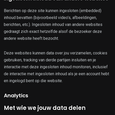
Berichten op deze site kunnen ingesloten (embedded)
inhoud bevatten (bijvoorbeeld video’s, afbeeldingen,
berichten, etc.). Ingesloten inhoud van andere websites
gedraagt zich exact hetzelfde alsof de bezoeker deze
andere website heeft bezocht.
Deze websites kunnen data over jou verzamelen, cookies
gebruiken, tracking van derde partijen insluiten en je
interactie met deze ingesloten inhoud monitoren, inclusief
de interactie met ingesloten inhoud als je een account hebt
en ingelogd bent op die website.
Analytics
Met wie we jouw data delen