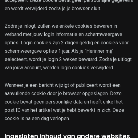
accepteert. Deze cookie bevat geen persoonlijke gegevens
en wordt verwijderd zodra je je browser sluit.
Zodra je inlogt, zullen we enkele cookies bewaren in
verband met jouw login informatie en schermweergave
opties. Login cookies zijn 2 dagen geldig en cookies voor
schermweergave opties 1 jaar. Als je "Herinner mij"
selecteert, wordt je login 2 weken bewaard. Zodra je uitlogt
van jouw account, worden login cookies verwijderd.
Wanneer je een bericht wijzigt of publiceert wordt een
aanvullende cookie door je browser opgeslagen. Deze
cookie bevat geen persoonlijke data en heeft enkel het
post ID van het artikel wat je hebt bewerkt in zich. Deze
cookie is na een dag verlopen.
Ingesloten inhoud van andere websites