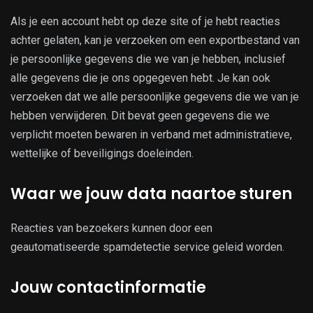
Als je een account hebt op deze site of je hebt reacties
achter gelaten, kan je verzoeken om een exportbestand van
je persoonlijke gegevens die we van je hebben, inclusief
alle gegevens die je ons opgegeven hebt. Je kan ook
verzoeken dat we alle persoonlijke gegevens die we van je
hebben verwijderen. Dit bevat geen gegevens die we
verplicht moeten bewaren in verband met administratieve,
wettelijke of beveiligings doeleinden.
Waar we jouw data naartoe sturen
Reacties van bezoekers kunnen door een
geautomatiseerde spamdetectie service geleid worden.
Jouw contactinformatie