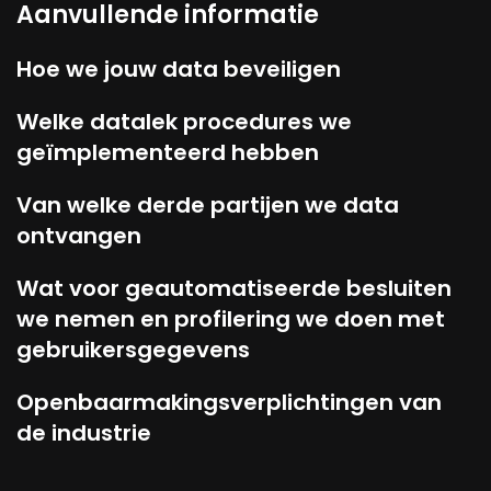
Aanvullende informatie
Hoe we jouw data beveiligen
Welke datalek procedures we
geïmplementeerd hebben
Van welke derde partijen we data
ontvangen
Wat voor geautomatiseerde besluiten
we nemen en profilering we doen met
gebruikersgegevens
Openbaarmakingsverplichtingen van
de industrie