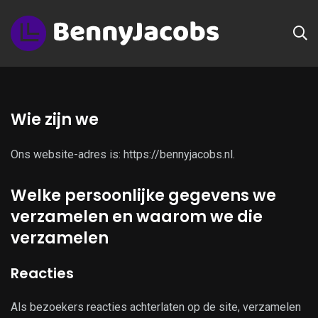
Wie zijn we
Ons website-adres is: https://bennyjacobs.nl.
Welke persoonlijke gegevens we
verzamelen en waarom we die
verzamelen
Reacties
Als bezoekers reacties achterlaten op de site, verzamelen