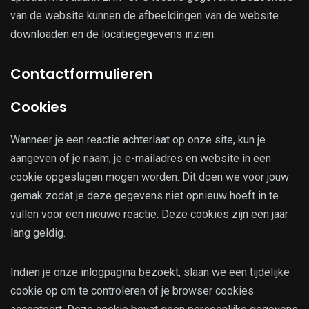
van de website kunnen de afbeeldingen van de website
downloaden en de locatiegegevens inzien.
Contactformulieren
Cookies
Wanneer je een reactie achterlaat op onze site, kun je
aangeven of je naam, je e-mailadres en website in een
cookie opgeslagen mogen worden. Dit doen we voor jouw
gemak zodat je deze gegevens niet opnieuw hoeft in te
vullen voor een nieuwe reactie. Deze cookies zijn een jaar
lang geldig.
Indien je onze inlogpagina bezoekt, slaan we een tijdelijke
cookie op om te controleren of je browser cookies